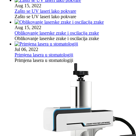
Aug 15, 2022
Zašto se UV laseri lako pokvare
Zašto se UV laseri lako pokvare
Aug 15, 2022
Oblikovanje laserske zrake i oscilacija zrake
Oblikovanje laserske zrake i oscilacija zrake
Jul 06, 2022
Primjena lasera u stomatologiji
Primjena lasera u stomatologiji